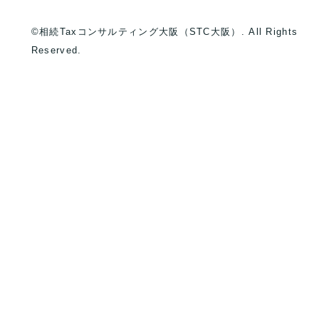
©相続Taxコンサルティング大阪（STC大阪）. All Rights
Reserved.
）
）