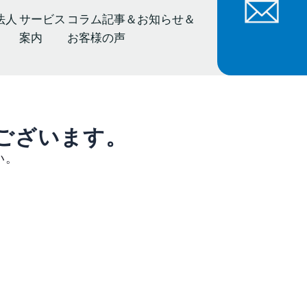
法人
サービス
コラム記事＆お知らせ＆
案内
お客様の声
ございます。
い。