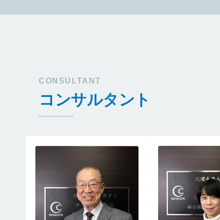
CONSULTANT
コンサルタント