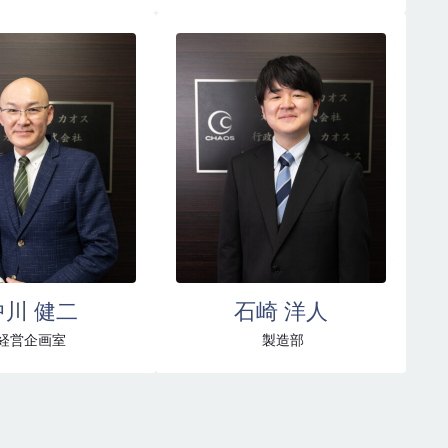
中川 健二
石崎 洋人
経営企画室
製造部