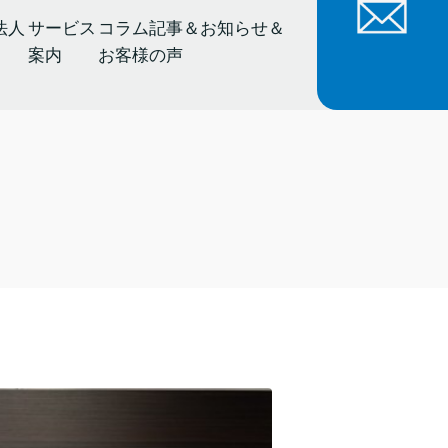
法人
サービス
コラム記事＆お知らせ＆
案内
お客様の声