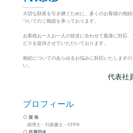
大切な財産を引き継ぐために、多くのお客様の相続
ついてのご相談を承っております。
お客様お一人お一人の状況に合わせて親身に対応、
ビスを提供させていただいております。
相続についてのあらゆるお悩みに対応いたしますの
い。
代表社
プロフィール
◇ 資 格
税理士・行政書士・CFP®
◇ 所属団体