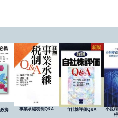
事業承継税制Q&A
小規模
自社株評価Q&A
必携
得