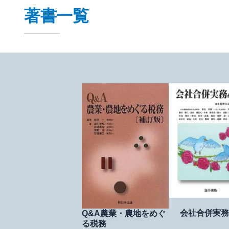
著書一覧
会社合併実務
Q&A農業・農地をめぐ
る税務