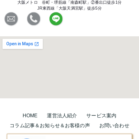
大阪メトロ 谷町・堺筋線「南森町駅」②番出口徒歩1分
JR東西線「大阪天満宮駅」徒歩5分
HOME
運営法人紹介
サービス案内
コラム記事＆お知らせ＆お客様の声
お問い合わせ