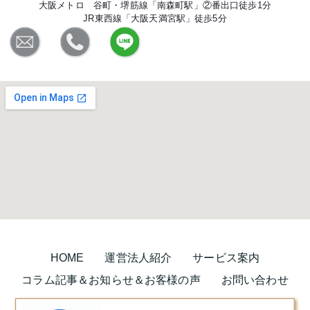
大阪メトロ 谷町・堺筋線「南森町駅」②番出口徒歩1分
JR東西線「大阪天満宮駅」徒歩5分
HOME
運営法人紹介
サービス案内
コラム記事＆お知らせ＆お客様の声
お問い合わせ