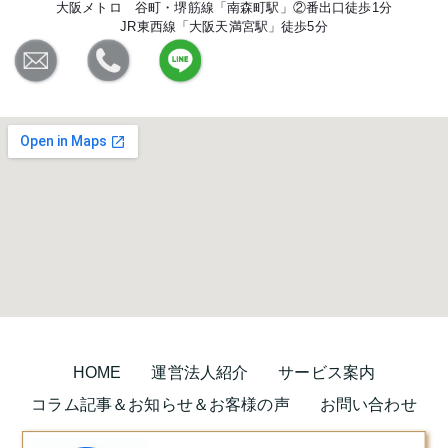
大阪メトロ 谷町・堺筋線「南森町駅」②番出口徒歩1分
JR東西線「大阪天満宮駅」徒歩5分
HOME
運営法人紹介
サービス案内
コラム記事＆お知らせ＆お客様の声
お問い合わせ