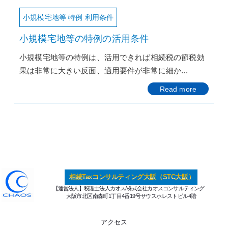
小規模宅地等 特例 利用条件
小規模宅地等の特例の活用条件
小規模宅地等の特例は、活用できれば相続税の節税効
果は非常に大きい反面、適用要件が非常に細か...
Read more
相続Taxコンサルティング大阪（STC大阪）
【運営法人】税理士法人カオス/株式会社カオスコンサルティング
大阪市北区南森町1丁目4番19号サウスホレストビル4階
アクセス