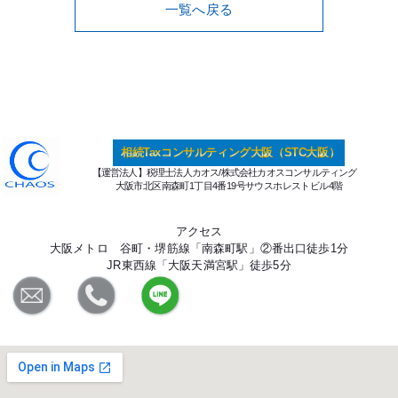
一覧へ戻る
相続Taxコンサルティング大阪（STC大阪）
【運営法人】税理士法人カオス/株式会社カオスコンサルティング
大阪市北区南森町1丁目4番19号サウスホレストビル4階
アクセス
大阪メトロ 谷町・堺筋線「南森町駅」②番出口徒歩1分
JR東西線「大阪天満宮駅」徒歩5分