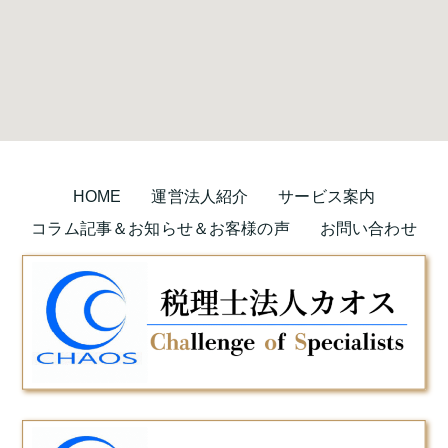
HOME
運営法人紹介
サービス案内
コラム記事＆お知らせ＆お客様の声
お問い合わせ