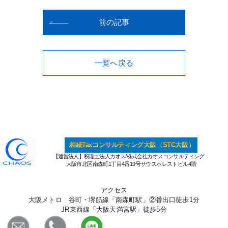
前の記事
一覧へ戻る
相続Taxコンサルティング大阪（STC大阪）
【運営法人】税理士法人カオス/株式会社カオスコンサルティング
大阪市北区南森町1丁目4番19号サウスホレストビル4階
アクセス
大阪メトロ 谷町・堺筋線「南森町駅」②番出口徒歩1分
JR東西線「大阪天満宮駅」徒歩5分