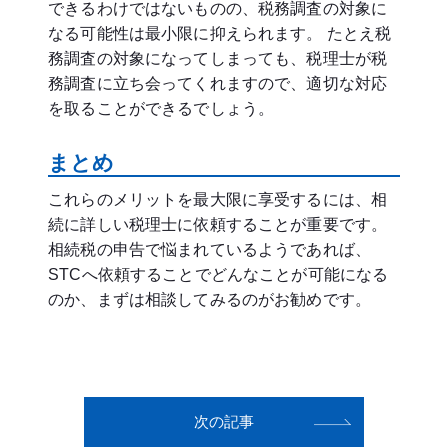
できるわけではないものの、税務調査の対象に
なる可能性は最小限に抑えられます。 たとえ税
務調査の対象になってしまっても、税理士が税
務調査に立ち会ってくれますので、適切な対応
を取ることができるでしょう。
まとめ
これらのメリットを最大限に享受するには、相
続に詳しい税理士に依頼することが重要です。
相続税の申告で悩まれているようであれば、
STCへ依頼することでどんなことが可能になる
のか、まずは相談してみるのがお勧めです。
次の記事