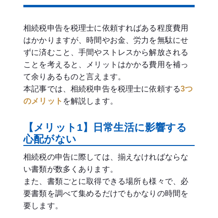
相続税申告を税理士に依頼すればある程度費用
はかかりますが、時間やお金、労力を無駄にせ
ずに済むこと、手間やストレスから解放される
ことを考えると、メリットはかかる費用を補っ
て余りあるものと言えます。
本記事では、相続税申告を税理士に依頼する
3つ
のメリット
を解説します。
【メリット1】日常生活に影響する
心配がない
相続税の申告に際しては、揃えなければならな
い書類が数多くあります。
また、書類ごとに取得できる場所も様々で、必
要書類を調べて集めるだけでもかなりの時間を
要します。