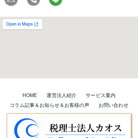
HOME
運営法人紹介
サービス案内
コラム記事＆お知らせ＆お客様の声
お問い合わせ