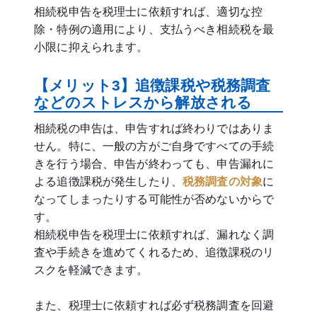
相続税申告を税理士に依頼すれば、適切な控
除・特例の適用により、支払うべき相続税を最
小限に抑えられます。
【メリット3】追徴課税や税務調査
などのストレスから解放される
相続税の申告は、申告すれば終わりではありま
せん。特に、一般の方がご自身ですべての手続
きを行う場合、申告が終わっても、申告漏れに
よる追徴課税が発生したり、
税務調査の対象
に
なってしまったりする可能性が否めないからで
す。
相続税申告を税理士に依頼すれば、漏れなく調
査や手続きを進めてくれるため、追徴課税のリ
スクを軽減できます。
また、税理士に依頼すれば必ず税務調査を回避