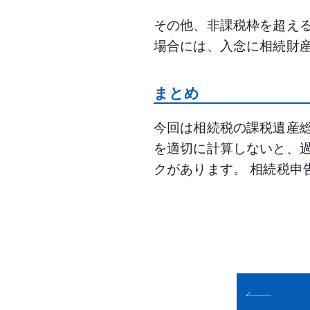
その他、非課税枠を超え
場合には、入念に相続財
まとめ
今回は相続税の課税遺産
を適切に計算しないと、
クがあります。 相続税申