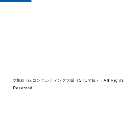
©相続Taxコンサルティング大阪（STC大阪）. All Rights
Reserved.
）