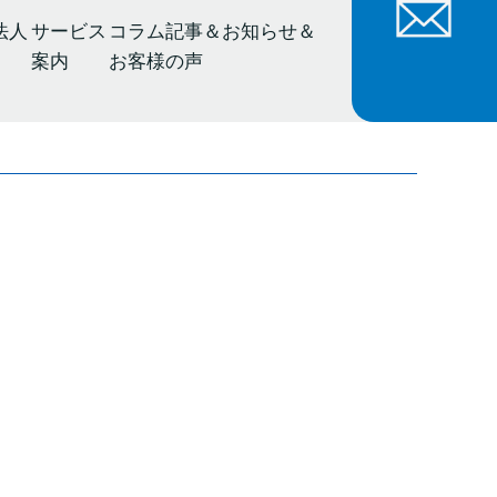
法人
サービス
コラム記事＆お知らせ＆
案内
お客様の声