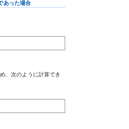
人であった場合
ため、次のように計算でき