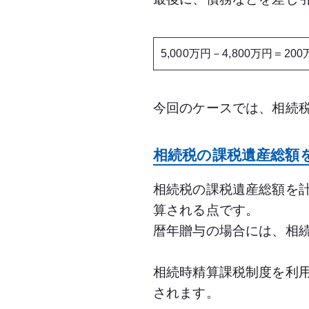
5,000万円－4,800万円＝20
今回のケースでは、相続税
相続税の課税遺産総額
相続税の課税遺産総額を
算される点です。
暦年贈与の場合には、相続
相続時精算課税制度を利用
されます。