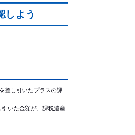
認しよう
を差し引いたプラスの課
差し引いた金額が、課税遺産