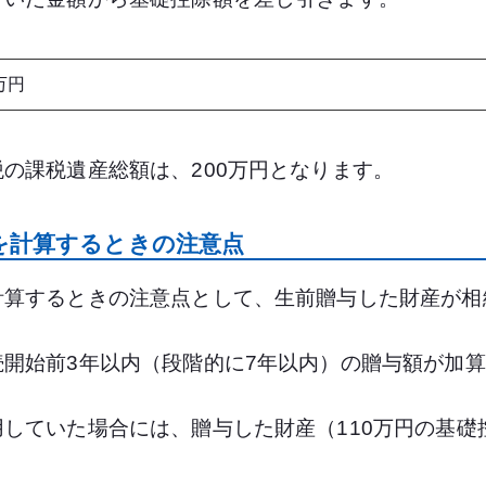
0万円
の課税遺産総額は、200万円となります。
を計算するときの注意点
計算するときの注意点として、生前贈与した財産が相
開始前3年以内（段階的に7年以内）の贈与額が加
していた場合には、贈与した財産（110万円の基礎