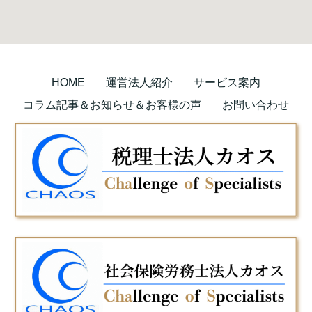
HOME
運営法人紹介
サービス案内
コラム記事＆お知らせ＆お客様の声
お問い合わせ