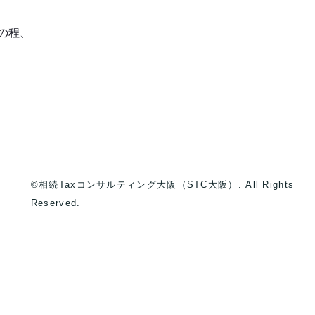
の程、
©相続Taxコンサルティング大阪（STC大阪）. All Rights
Reserved.
）