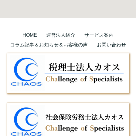
HOME
運営法人紹介
サービス案内
コラム記事＆お知らせ＆お客様の声
お問い合わせ