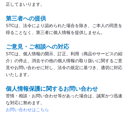
正してまいります。
第三者への提供
STCは、法令により認められた場合を除き、ご本人の同意を
得ることなく、第三者に個人情報を提供しません。
ご意見・ご相談への対応
STCは、個人情報の開示、訂正、利用（商品やサービスの紹
介）の停止、消去その他の個人情報の取り扱いに関するご意
見やお問い合わせに対し、法令の規定に基づき、適切に対応
いたします。
個人情報保護に関するお問い合わせ
苦情・相談・お問い合わせ等があった場合は、誠実かつ迅速
な対応に努めます。
お問い合わせはこちら